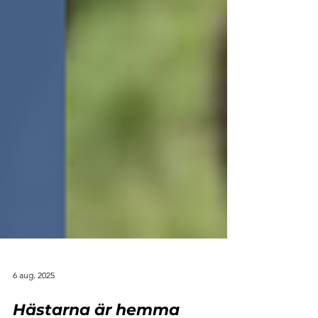
6 aug. 2025