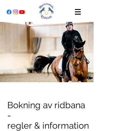
Bokning av ridbana
-
regler & information