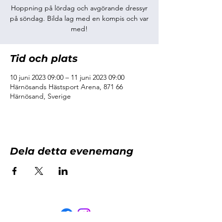
Hoppning på lördag och avgörande dressyr
på söndag. Bilda lag med en kompis och var
med!
Tid och plats
10 juni 2023 09:00 – 11 juni 2023 09:00
Härnösands Hästsport Arena, 871 66
Härnösand, Sverige
Dela detta evenemang