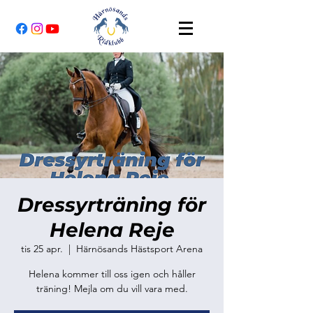
Dressyrträning för
Helena Reje
tis 25 apr.
  |  
Härnösands Hästsport Arena
Helena kommer till oss igen och håller