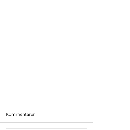
Kommentarer