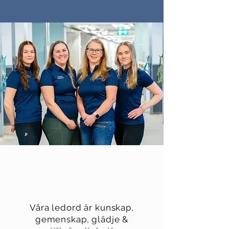
Våra ledord är kunskap,
gemenskap, glädje &