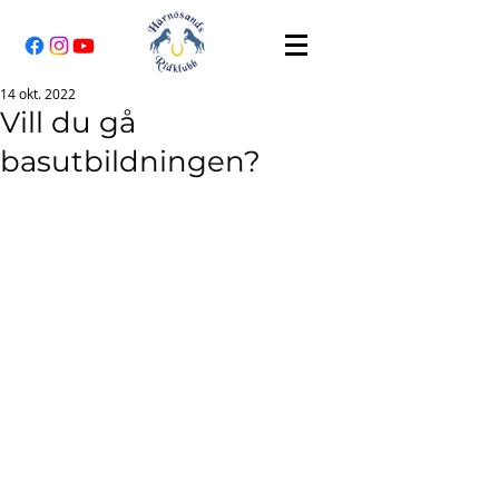
14 okt. 2022
Vill du gå
basutbildningen?