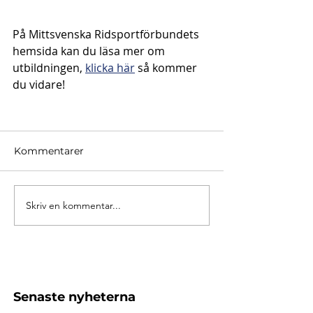
På Mittsvenska Ridsportförbundets 
hemsida kan du läsa mer om 
utbildningen, 
klicka här
 så kommer 
du vidare!
Kommentarer
Skriv en kommentar...
Senaste nyheterna