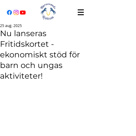
25 aug. 2025
Nu lanseras
Fritidskortet -
ekonomiskt stöd för
barn och ungas
aktiviteter!